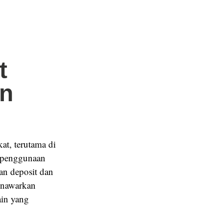
t
in
at, terutama di
h penggunaan
n deposit dan
enawarkan
ain yang