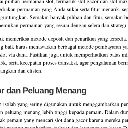
i pilihan permainan slot, termasuk slot gacor dan slot max
diakan permainan yang Anda sukai serta fitur menarik, sep
untungkan. Semakin banyak pilihan dan fitur, semakin b
mukan permainan yang sesuai dengan selera dan strategi
uk memeriksa metode deposit dan penarikan yang tersedia. 
ang baik harus menawarkan berbagai metode pembayaran y
slot via dana. Pastikan juga untuk memperhatikan batas mi
a 5k, serta kecepatan proses transaksi, agar pengalaman be
ngkan dan efisien.
or dan Peluang Menang
ah istilah yang sering digunakan untuk menggambarkan per
n peluang menang lebih tinggi kepada pemain. Dalam dun
nyak pemain yang mencari slot dana gacor karena mereka p
n ini mampu memberikan jackpot dan kemenangan besar. 