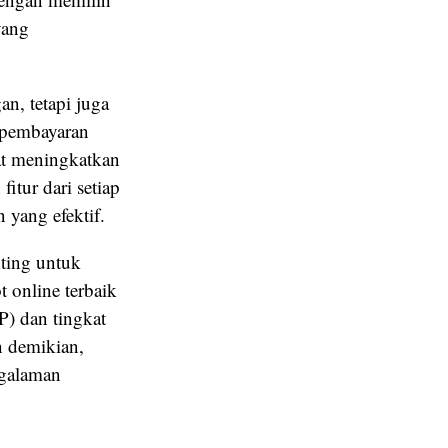
yang
n, tetapi juga
n pembayaran
pat meningkatkan
itur dari setiap
 yang efektif.
ting untuk
t online terbaik
P) dan tingkat
n demikian,
ngalaman