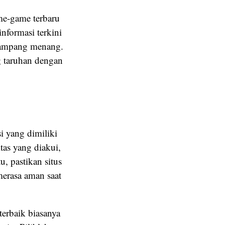
ame-game terbaru
nformasi terkini
 gampang menang.
g taruhan dengan
i yang dimiliki
itas yang diakui,
, pastikan situs
merasa aman saat
terbaik biasanya