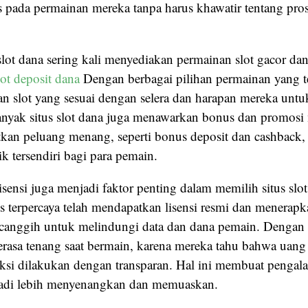
s pada permainan mereka tanpa harus khawatir tentang pro
s slot dana sering kali menyediakan permainan slot gacor d
lot deposit dana
Dengan berbagai pilihan permainan yang t
 slot yang sesuai dengan selera dan harapan mereka unt
yak situs slot dana juga menawarkan bonus dan promosi
kan peluang menang, seperti bonus deposit dan cashback,
ik tersendiri bagi para pemain.
ensi juga menjadi faktor penting dalam memilih situs slot
s terpercaya telah mendapatkan lisensi resmi dan menerapk
canggih untuk melindungi data dan dana pemain. Dengan
rasa tenang saat bermain, karena mereka tahu bahwa uan
saksi dilakukan dengan transparan. Hal ini membuat penga
jadi lebih menyenangkan dan memuaskan.