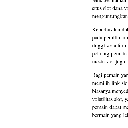
situs slot dana 
menguntungkan
Keberhasilan da
pada pemilihan 
tinggi serta fit
peluang pemain u
mesin slot juga
Bagi pemain ya
memilih link slo
biasanya menyed
volatilitas slo
pemain dapat m
bermain yang l