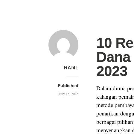
10 Re
Dana 
2023
RAf4L
Published
Dalam dunia per
July 15, 2025
kalangan pemain
metode pembaya
penarikan denga
berbagai piliha
menyenangkan 