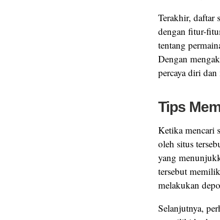
Terakhir, daftar
dengan fitur-fit
tentang permain
Dengan mengakse
percaya diri da
Tips Memi
Ketika mencari s
oleh situs terseb
yang menunjukkan
tersebut memili
melakukan depo
Selanjutnya, per