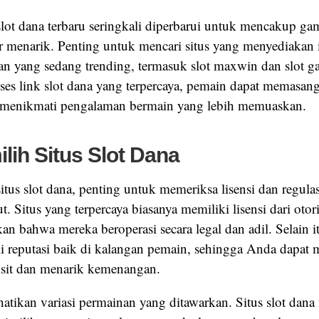
 slot dana terbaru seringkali diperbarui untuk mencakup g
ur menarik. Penting untuk mencari situs yang menyediakan i
an yang sedang trending, termasuk slot maxwin dan slot
s link slot dana yang terpercaya, pemain dapat memasan
n menikmati pengalaman bermain yang lebih memuaskan.
lih Situs Slot Dana
itus slot dana, penting untuk memeriksa lisensi dan regulas
ut. Situs yang terpercaya biasanya memiliki lisensi dari otor
 bahwa mereka beroperasi secara legal dan adil. Selain itu
ki reputasi baik di kalangan pemain, sehingga Anda dapat 
sit dan menarik kemenangan.
hatikan variasi permainan yang ditawarkan. Situs slot dana 