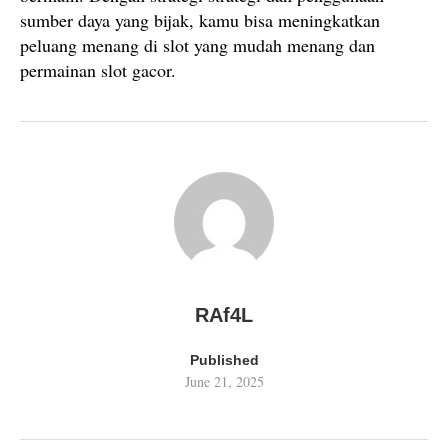
sumber daya yang bijak, kamu bisa meningkatkan
peluang menang di slot yang mudah menang dan
permainan slot gacor.
RAf4L
Published
June 21, 2025