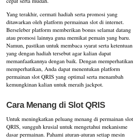
cepat serta mudah.
Yang terakhir, cermati hadiah serta promosi yang
ditawarkan oleh platform permainan slot di internet.
Berseleber platform memberikan bonus selamat datang
atau promosi lainnya guna memikat pemain yang baru.
Namun, pastikan untuk membaca syarat serta ketentuan
yang dengan hadiah tersebut agar kalian dapat
memanfaatkannya dengan baik. Dengan memperhatikan
memperhatikan, Anda dapat menentukan platform
permainan slot QRIS yang optimal serta menambah
kemungkinan kalian untuk meraih jackpot.
Cara Menang di Slot QRIS
Untuk meningkatkan peluang menang di permainan slot
QRIS, sungguh krusial untuk mengetahui mekanisme
dasar permainan. Pahami aturan-aturan setiap mesin