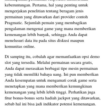
keberuntungan. Pertama, hal yang penting untuk
mengerjakan penelitian tentang beragam jenis
permainan yang ditawarkan dari provider contoh
Pragmatic. Sejumlah pemain yang membagikan
pengalaman mengenai game yang mana memberikan
kemenangan lebih banyak, sehingga Anda dapat
menelusuri data itu pada situs diskusi maupun
komunitas online.
Di samping itu, cobalah agar memanfaatkan opsi demo
slot yang tersedia. Melalui permainan secara gratis,
Anda dapat merasakan berbagai tipe mesin permainan
yang tidak memiliki bahaya uang. Ini pun memberikan
Anda kesempatan untuk mengamati corak game serta
menetapkan yang mana memberikan kemungkinan
kemenangan yang lebih lebih tinggi. Perhatikan juga
fitur bonus-bonus serta hadiah jackpot yang ditawarkan,
sebab hal ini bisa jadi indikator potensi kemenangan.