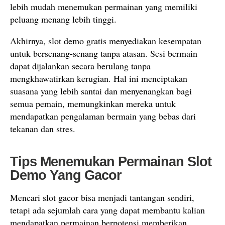
lebih mudah menemukan permainan yang memiliki
peluang menang lebih tinggi.
Akhirnya, slot demo gratis menyediakan kesempatan
untuk bersenang-senang tanpa atasan. Sesi bermain
dapat dijalankan secara berulang tanpa
mengkhawatirkan kerugian. Hal ini menciptakan
suasana yang lebih santai dan menyenangkan bagi
semua pemain, memungkinkan mereka untuk
mendapatkan pengalaman bermain yang bebas dari
tekanan dan stres.
Tips Menemukan Permainan Slot
Demo Yang Gacor
Mencari slot gacor bisa menjadi tantangan sendiri,
tetapi ada sejumlah cara yang dapat membantu kalian
mendapatkan permainan berpotensi memberikan