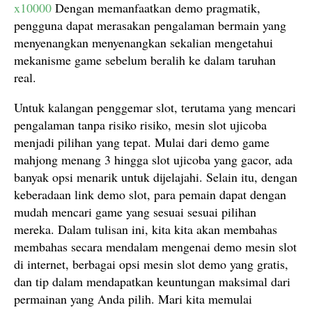
x10000
Dengan memanfaatkan demo pragmatik,
pengguna dapat merasakan pengalaman bermain yang
menyenangkan menyenangkan sekalian mengetahui
mekanisme game sebelum beralih ke dalam taruhan
real.
Untuk kalangan penggemar slot, terutama yang mencari
pengalaman tanpa risiko risiko, mesin slot ujicoba
menjadi pilihan yang tepat. Mulai dari demo game
mahjong menang 3 hingga slot ujicoba yang gacor, ada
banyak opsi menarik untuk dijelajahi. Selain itu, dengan
keberadaan link demo slot, para pemain dapat dengan
mudah mencari game yang sesuai sesuai pilihan
mereka. Dalam tulisan ini, kita kita akan membahas
membahas secara mendalam mengenai demo mesin slot
di internet, berbagai opsi mesin slot demo yang gratis,
dan tip dalam mendapatkan keuntungan maksimal dari
permainan yang Anda pilih. Mari kita memulai