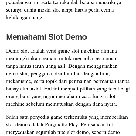
petualangan ini serta temukanlah betapa menariknya
serunya dunia mesin slot tanpa harus perlu cemas
kehilangan uang.
Memahami Slot Demo
Demo slot adalah versi game slot machine dimana
memungkinkan pemain untuk mencoba permainan
tanpa harus taruh uang asli. Dengan menggunakan
demo slot, pengguna bisa familiar dengan fitur,
mekanisme, serta topik dari permainan permainan tanpa
bahaya finansial. Hal ini menjadi pilihan yang ideal bagi
orang baru yang ingin memahami cara fungsi slot
machine sebelum memutuskan dengan dana nyata.
Salah satu penyedia game terkemuka yang memberikan
slot demo adalah Pragmatic Play. Perusahaan ini
menyediakan sejumlah tipe slot demo, seperti demo