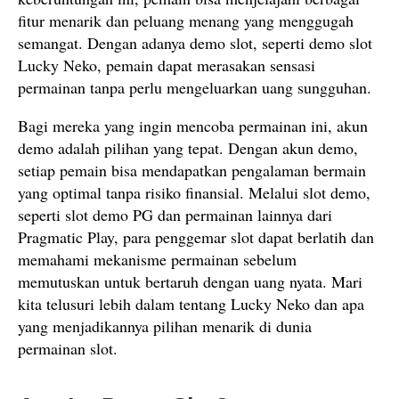
fitur menarik dan peluang menang yang menggugah
semangat. Dengan adanya demo slot, seperti demo slot
Lucky Neko, pemain dapat merasakan sensasi
permainan tanpa perlu mengeluarkan uang sungguhan.
Bagi mereka yang ingin mencoba permainan ini, akun
demo adalah pilihan yang tepat. Dengan akun demo,
setiap pemain bisa mendapatkan pengalaman bermain
yang optimal tanpa risiko finansial. Melalui slot demo,
seperti slot demo PG dan permainan lainnya dari
Pragmatic Play, para penggemar slot dapat berlatih dan
memahami mekanisme permainan sebelum
memutuskan untuk bertaruh dengan uang nyata. Mari
kita telusuri lebih dalam tentang Lucky Neko dan apa
yang menjadikannya pilihan menarik di dunia
permainan slot.