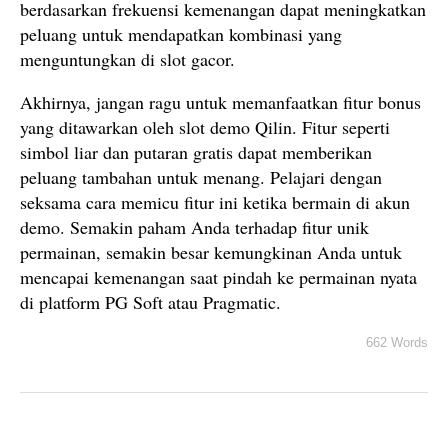
berdasarkan frekuensi kemenangan dapat meningkatkan
peluang untuk mendapatkan kombinasi yang
menguntungkan di slot gacor.
Akhirnya, jangan ragu untuk memanfaatkan fitur bonus
yang ditawarkan oleh slot demo Qilin. Fitur seperti
simbol liar dan putaran gratis dapat memberikan
peluang tambahan untuk menang. Pelajari dengan
seksama cara memicu fitur ini ketika bermain di akun
demo. Semakin paham Anda terhadap fitur unik
permainan, semakin besar kemungkinan Anda untuk
mencapai kemenangan saat pindah ke permainan nyata
di platform PG Soft atau Pragmatic.
662 Words