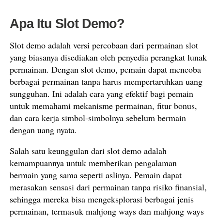
Apa Itu Slot Demo?
Slot demo adalah versi percobaan dari permainan slot
yang biasanya disediakan oleh penyedia perangkat lunak
permainan. Dengan slot demo, pemain dapat mencoba
berbagai permainan tanpa harus mempertaruhkan uang
sungguhan. Ini adalah cara yang efektif bagi pemain
untuk memahami mekanisme permainan, fitur bonus,
dan cara kerja simbol-simbolnya sebelum bermain
dengan uang nyata.
Salah satu keunggulan dari slot demo adalah
kemampuannya untuk memberikan pengalaman
bermain yang sama seperti aslinya. Pemain dapat
merasakan sensasi dari permainan tanpa risiko finansial,
sehingga mereka bisa mengeksplorasi berbagai jenis
permainan, termasuk mahjong ways dan mahjong ways