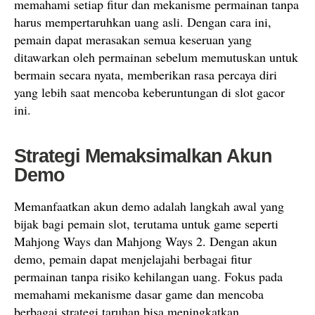
memahami setiap fitur dan mekanisme permainan tanpa
harus mempertaruhkan uang asli. Dengan cara ini,
pemain dapat merasakan semua keseruan yang
ditawarkan oleh permainan sebelum memutuskan untuk
bermain secara nyata, memberikan rasa percaya diri
yang lebih saat mencoba keberuntungan di slot gacor
ini.
Strategi Memaksimalkan Akun
Demo
Memanfaatkan akun demo adalah langkah awal yang
bijak bagi pemain slot, terutama untuk game seperti
Mahjong Ways dan Mahjong Ways 2. Dengan akun
demo, pemain dapat menjelajahi berbagai fitur
permainan tanpa risiko kehilangan uang. Fokus pada
memahami mekanisme dasar game dan mencoba
berbagai strategi taruhan bisa meningkatkan