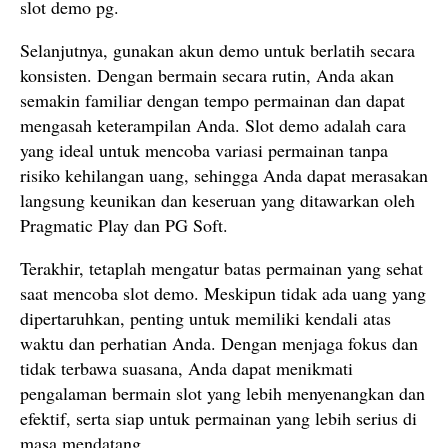
slot demo pg.
Selanjutnya, gunakan akun demo untuk berlatih secara
konsisten. Dengan bermain secara rutin, Anda akan
semakin familiar dengan tempo permainan dan dapat
mengasah keterampilan Anda. Slot demo adalah cara
yang ideal untuk mencoba variasi permainan tanpa
risiko kehilangan uang, sehingga Anda dapat merasakan
langsung keunikan dan keseruan yang ditawarkan oleh
Pragmatic Play dan PG Soft.
Terakhir, tetaplah mengatur batas permainan yang sehat
saat mencoba slot demo. Meskipun tidak ada uang yang
dipertaruhkan, penting untuk memiliki kendali atas
waktu dan perhatian Anda. Dengan menjaga fokus dan
tidak terbawa suasana, Anda dapat menikmati
pengalaman bermain slot yang lebih menyenangkan dan
efektif, serta siap untuk permainan yang lebih serius di
masa mendatang.