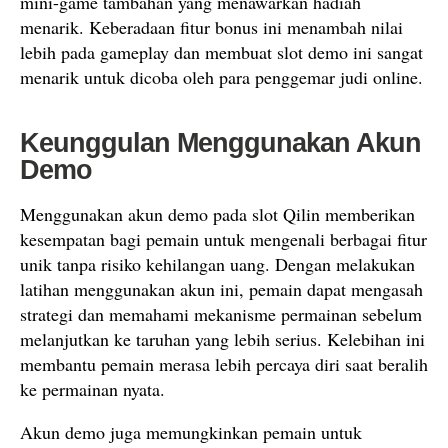
mini-game tambahan yang menawarkan hadiah
menarik. Keberadaan fitur bonus ini menambah nilai
lebih pada gameplay dan membuat slot demo ini sangat
menarik untuk dicoba oleh para penggemar judi online.
Keunggulan Menggunakan Akun
Demo
Menggunakan akun demo pada slot Qilin memberikan
kesempatan bagi pemain untuk mengenali berbagai fitur
unik tanpa risiko kehilangan uang. Dengan melakukan
latihan menggunakan akun ini, pemain dapat mengasah
strategi dan memahami mekanisme permainan sebelum
melanjutkan ke taruhan yang lebih serius. Kelebihan ini
membantu pemain merasa lebih percaya diri saat beralih
ke permainan nyata.
Akun demo juga memungkinkan pemain untuk