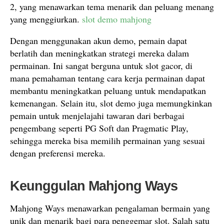
2, yang menawarkan tema menarik dan peluang menang
yang menggiurkan.
slot demo mahjong
Dengan menggunakan akun demo, pemain dapat
berlatih dan meningkatkan strategi mereka dalam
permainan. Ini sangat berguna untuk slot gacor, di
mana pemahaman tentang cara kerja permainan dapat
membantu meningkatkan peluang untuk mendapatkan
kemenangan. Selain itu, slot demo juga memungkinkan
pemain untuk menjelajahi tawaran dari berbagai
pengembang seperti PG Soft dan Pragmatic Play,
sehingga mereka bisa memilih permainan yang sesuai
dengan preferensi mereka.
Keunggulan Mahjong Ways
Mahjong Ways menawarkan pengalaman bermain yang
unik dan menarik bagi para penggemar slot. Salah satu